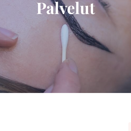
Palvelut