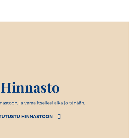
Hinnasto
astoon, ja varaa itsellesi aika jo tänään.
TUTUSTU HINNASTOON