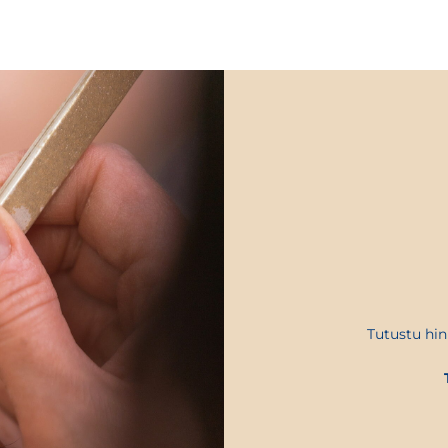
Tutustu hinn