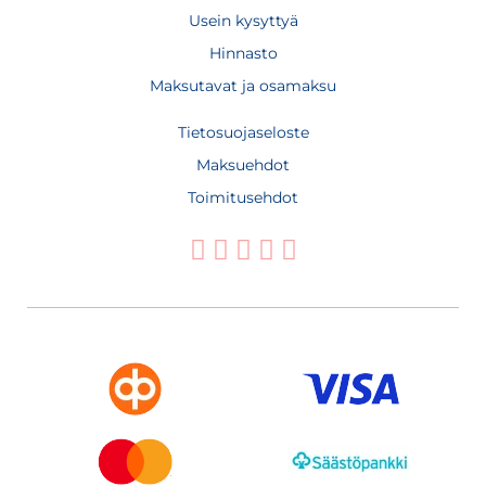
Usein kysyttyä
Hinnasto
Maksutavat ja osamaksu
Tietosuojaseloste
Maksuehdot
Toimitusehdot